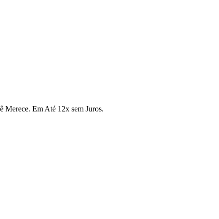
cê Merece. Em Até 12x sem Juros.