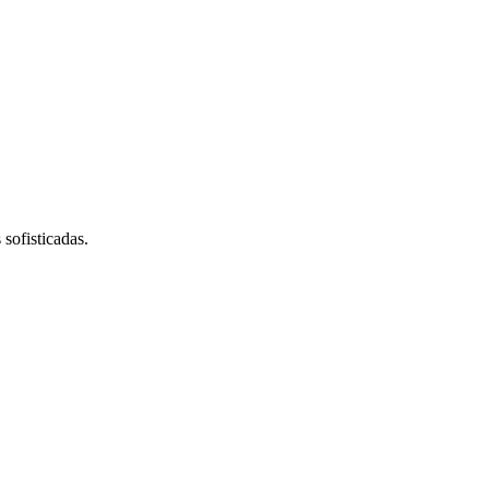
sofisticadas.