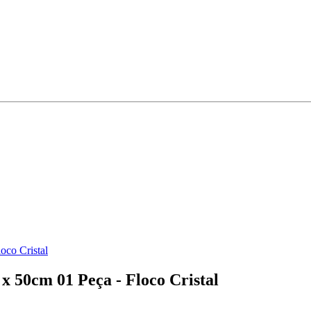
oco Cristal
 50cm 01 Peça - Floco Cristal