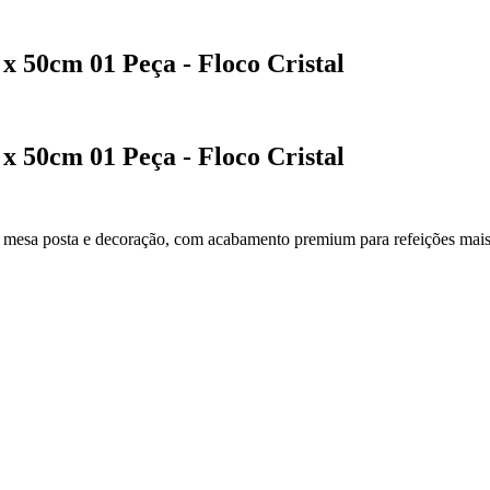
 50cm 01 Peça - Floco Cristal
 50cm 01 Peça - Floco Cristal
mesa posta e decoração, com acabamento premium para refeições mais 