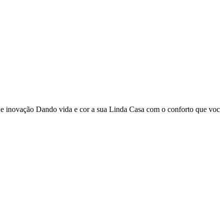
o e inovação Dando vida e cor a sua Linda Casa com o conforto que vo