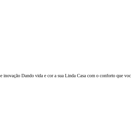
o e inovação Dando vida e cor a sua Linda Casa com o conforto que vo