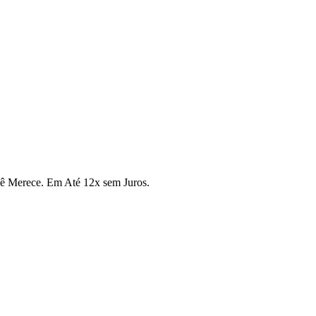
cê Merece. Em Até 12x sem Juros.