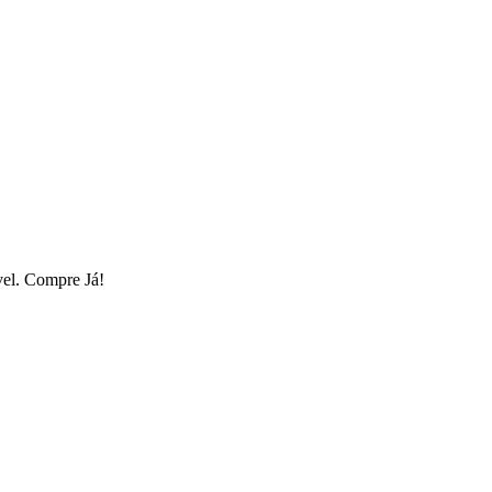
vel. Compre Já!