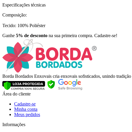
Especificações técnicas
Composição:
Tecido: 100% Poliéster
Ganhe
5% de desconto
na sua primeira compra. Cadastre-se!
Borda Bordados Enxovais cria enxovais sofisticados, unindo tradiçã
Área do cliente
Cadastre-se
Minha conta
Meus pedidos
Informações