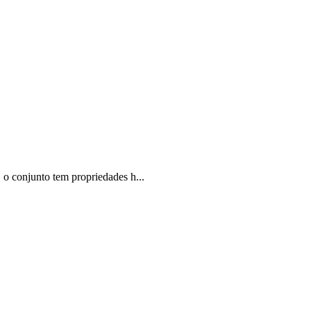
o conjunto tem propriedades h...