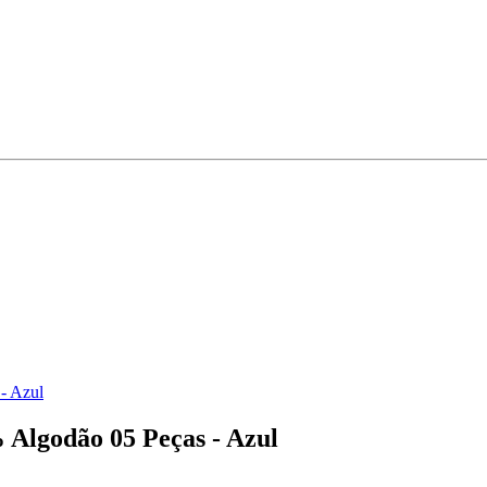
- Azul
 Algodão 05 Peças - Azul