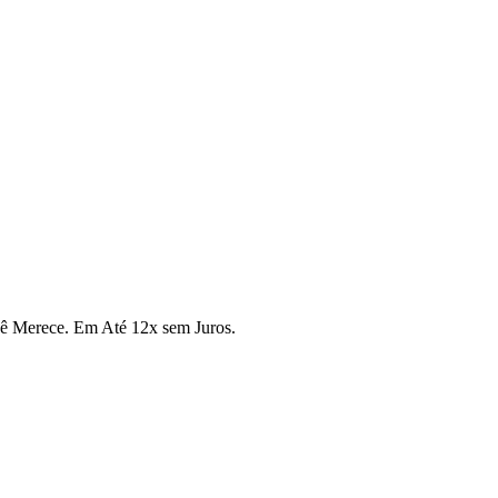
cê Merece. Em Até 12x sem Juros.