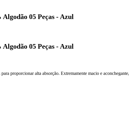
 Algodão 05 Peças - Azul
 Algodão 05 Peças - Azul
 para proporcionar alta absorção. Extremamente macio e aconchegante, 