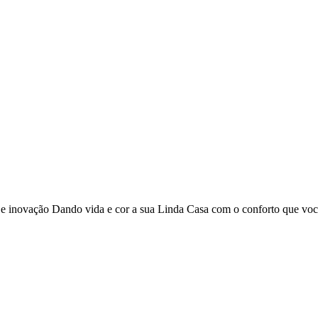
o e inovação Dando vida e cor a sua Linda Casa com o conforto que vo