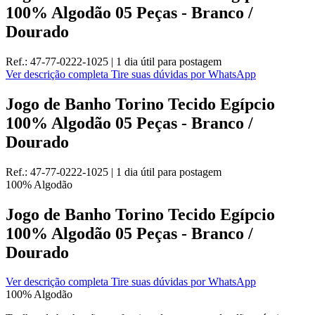
100% Algodão 05 Peças - Branco /
Dourado
Ref.:
47-77-0222-1025
|
1 dia útil
para postagem
Ver descrição completa
Tire suas dúvidas por WhatsApp
Jogo de Banho Torino Tecido Egípcio
100% Algodão 05 Peças - Branco /
Dourado
Ref.:
47-77-0222-1025
|
1 dia útil
para postagem
100% Algodão
Jogo de Banho Torino Tecido Egípcio
100% Algodão 05 Peças - Branco /
Dourado
Ver descrição completa
Tire suas dúvidas por WhatsApp
100% Algodão