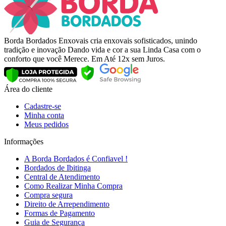
Borda Bordados Enxovais cria enxovais sofisticados, unindo
tradição e inovação Dando vida e cor a sua Linda Casa com o
conforto que você Merece. Em Até 12x sem Juros.
Área do cliente
Cadastre-se
Minha conta
Meus pedidos
Informações
A Borda Bordados é Confiavel !
Bordados de Ibitinga
Central de Atendimento
Como Realizar Minha Compra
Compra segura
Direito de Arrependimento
Formas de Pagamento
Guia de Segurança