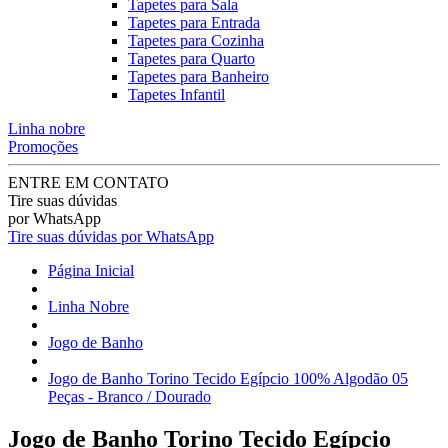
Tapetes para Sala
Tapetes para Entrada
Tapetes para Cozinha
Tapetes para Quarto
Tapetes para Banheiro
Tapetes Infantil
Linha nobre
Promoções
ENTRE EM CONTATO
Tire suas dúvidas
por WhatsApp
Tire suas dúvidas por WhatsApp
Página Inicial
Linha Nobre
Jogo de Banho
Jogo de Banho Torino Tecido Egípcio 100% Algodão 05
Peças - Branco / Dourado
Jogo de Banho Torino Tecido Egípcio