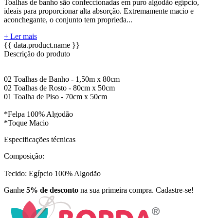
Toalhas de banho são confeccionadas em puro algodão egípcio,
ideais para proporcionar alta absorção. Extremamente macio e
aconchegante, o conjunto tem proprieda...
+ Ler mais
{{ data.product.name }}
Descrição do produto
02 Toalhas de Banho - 1,50m x 80cm
02 Toalhas de Rosto - 80cm x 50cm
01 Toalha de Piso - 70cm x 50cm
*Felpa 100% Algodão
*Toque Macio
Especificações técnicas
Composição:
Tecido: Egípcio 100% Algodão
Ganhe
5% de desconto
na sua primeira compra. Cadastre-se!