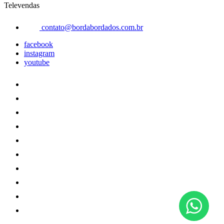
Televendas
contato@bordabordados.com.br
facebook
instagram
youtube