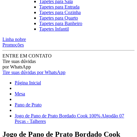
Tapetes para Sala
Tapetes para Entrada
Tapetes para Cozinha
Tapetes para Quarto
Tapetes para Banheiro
Tapetes Infantil
Linha nobre
Promoções
ENTRE EM CONTATO
Tire suas dúvidas
por WhatsApp
Tire suas dúvidas por WhatsApp
Página Inicial
Mesa
Pano de Prato
Jogo de Pano de Prato Bordado Cook 100% Algodão 07
Peças - Talheres
Jogo de Pano de Prato Bordado Cook