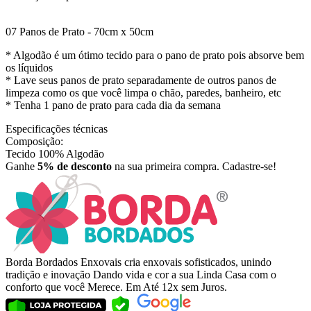
07 Panos de Prato - 70cm x 50cm
* Algodão é um ótimo tecido para o pano de prato pois absorve bem
os líquidos
* Lave seus panos de prato separadamente de outros panos de
limpeza como os que você limpa o chão, paredes, banheiro, etc
* Tenha 1 pano de prato para cada dia da semana
Especificações técnicas
Composição:
Tecido 100% Algodão
Ganhe
5% de desconto
na sua primeira compra. Cadastre-se!
Borda Bordados Enxovais cria enxovais sofisticados, unindo
tradição e inovação Dando vida e cor a sua Linda Casa com o
conforto que você Merece. Em Até 12x sem Juros.