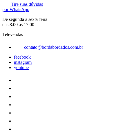
Tire suas dúvidas
por WhatsApp
De segunda a sexta-feira
das 8:00 às 17:00
Televendas
contato@bordabordados.com.br
facebook
instagram
youtube