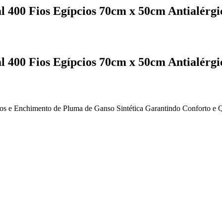
l 400 Fios Egípcios 70cm x 50cm Antialérgi
l 400 Fios Egípcios 70cm x 50cm Antialérgi
 e Enchimento de Pluma de Ganso Sintética Garantindo Conforto e Qua