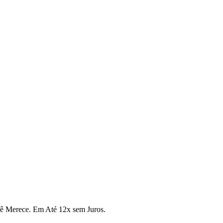
cê Merece. Em Até 12x sem Juros.