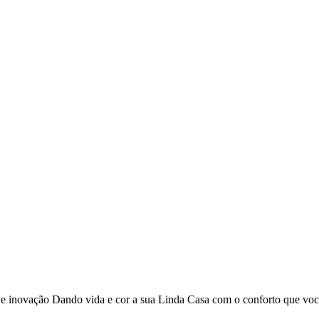
o e inovação Dando vida e cor a sua Linda Casa com o conforto que vo