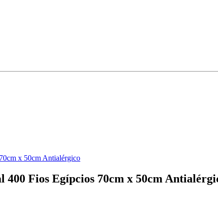
 70cm x 50cm Antialérgico
l 400 Fios Egípcios 70cm x 50cm Antialérgi