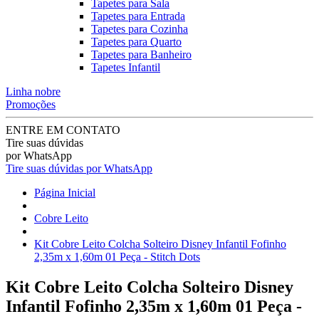
Tapetes para Sala
Tapetes para Entrada
Tapetes para Cozinha
Tapetes para Quarto
Tapetes para Banheiro
Tapetes Infantil
Linha nobre
Promoções
ENTRE EM CONTATO
Tire suas dúvidas
por WhatsApp
Tire suas dúvidas por WhatsApp
Página Inicial
Cobre Leito
Kit Cobre Leito Colcha Solteiro Disney Infantil Fofinho
2,35m x 1,60m 01 Peça - Stitch Dots
Kit Cobre Leito Colcha Solteiro Disney
Infantil Fofinho 2,35m x 1,60m 01 Peça -