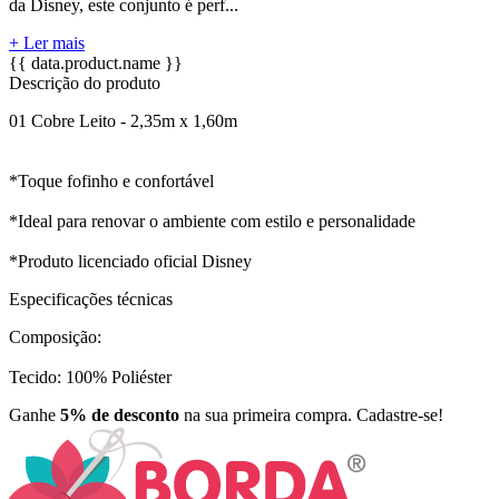
da Disney, este conjunto é perf...
+ Ler mais
{{ data.product.name }}
Descrição do produto
01 Cobre Leito - 2,35m x 1,60m
*Toque fofinho e confortável
*Ideal para renovar o ambiente com estilo e personalidade
*Produto licenciado oficial Disney
Especificações técnicas
Composição:
Tecido: 100% Poliéster
Ganhe
5% de desconto
na sua primeira compra. Cadastre-se!