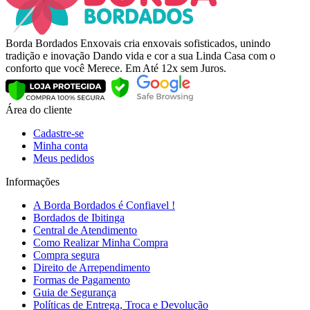
Borda Bordados Enxovais cria enxovais sofisticados, unindo
tradição e inovação Dando vida e cor a sua Linda Casa com o
conforto que você Merece. Em Até 12x sem Juros.
Área do cliente
Cadastre-se
Minha conta
Meus pedidos
Informações
A Borda Bordados é Confiavel !
Bordados de Ibitinga
Central de Atendimento
Como Realizar Minha Compra
Compra segura
Direito de Arrependimento
Formas de Pagamento
Guia de Segurança
Políticas de Entrega, Troca e Devolução