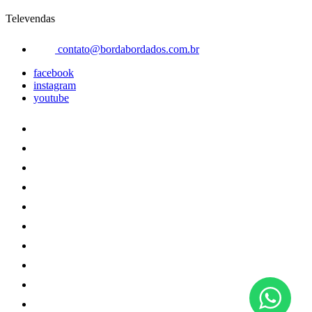
Televendas
contato@bordabordados.com.br
facebook
instagram
youtube