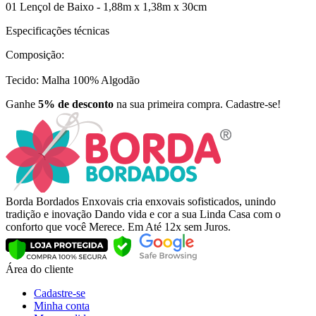
01 Lençol de Baixo - 1,88m x 1,38m x 30cm
Especificações técnicas
Composição:
Tecido: Malha 100% Algodão
Ganhe
5% de desconto
na sua primeira compra. Cadastre-se!
Borda Bordados Enxovais cria enxovais sofisticados, unindo
tradição e inovação Dando vida e cor a sua Linda Casa com o
conforto que você Merece. Em Até 12x sem Juros.
Área do cliente
Cadastre-se
Minha conta