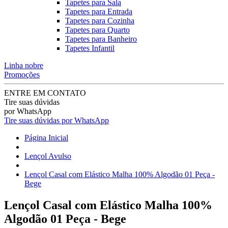
Tapetes para Sala
Tapetes para Entrada
Tapetes para Cozinha
Tapetes para Quarto
Tapetes para Banheiro
Tapetes Infantil
Linha nobre
Promoções
ENTRE EM CONTATO
Tire suas dúvidas
por WhatsApp
Tire suas dúvidas por WhatsApp
Página Inicial
Lençol Avulso
Lençol Casal com Elástico Malha 100% Algodão 01 Peça -
Bege
Lençol Casal com Elástico Malha 100%
Algodão 01 Peça - Bege