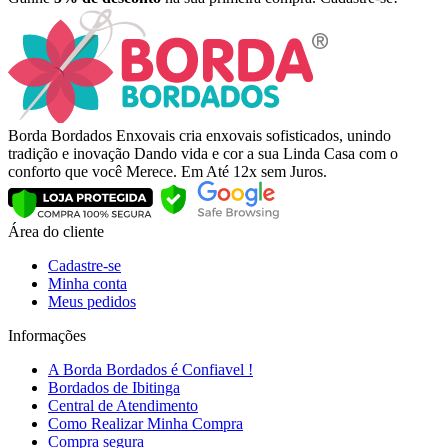
Borda Bordados Enxovais cria enxovais sofisticados, unindo
tradição e inovação Dando vida e cor a sua Linda Casa com o
conforto que você Merece. Em Até 12x sem Juros.
Área do cliente
Cadastre-se
Minha conta
Meus pedidos
Informações
A Borda Bordados é Confiavel !
Bordados de Ibitinga
Central de Atendimento
Como Realizar Minha Compra
Compra segura