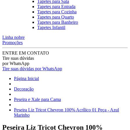
Tapetes para Sala
Tapetes para Entrada
Tapetes para Cozinha
Tapetes para Quarto
Tapetes para Banheiro
Tapetes Infantil
Linha nobre
Promoções
ENTRE EM CONTATO
Tire suas dúvidas
por WhatsApp
Tire suas dúvidas por WhatsApp
Página Inicial
Decoração
Peseira e Xale para Cama
Peseira Liz Tricot Chevron 100% Acrílico 01 Peça - Azul
Marinho
Peseira Liz Tricot Chevron 100%