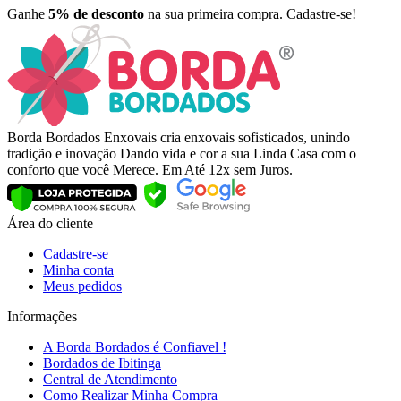
Ganhe
5% de desconto
na sua primeira compra. Cadastre-se!
Borda Bordados Enxovais cria enxovais sofisticados, unindo
tradição e inovação Dando vida e cor a sua Linda Casa com o
conforto que você Merece. Em Até 12x sem Juros.
Área do cliente
Cadastre-se
Minha conta
Meus pedidos
Informações
A Borda Bordados é Confiavel !
Bordados de Ibitinga
Central de Atendimento
Como Realizar Minha Compra