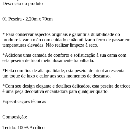
Descrição do produto
01 Peseira - 2,20m x 70cm
* Para conservar aspectos originais e garantir a durabilidade do
produto: lavar a mão com cuidado e não utilizar o ferro de passar em
temperaturas elevadas. Não realizar limpeza à seco.
*Adicione uma camada de conforto e sofisticação à sua cama com
esta peseira de tricot meticulosamente trabalhada.
*Feita com fios de alta qualidade, esta peseira de tricot acrescenta
um toque de luxo e calor aos seus momentos de descanso.
*Com seu design elegante e detalhes delicados, esta peseira de tricot
é uma peça decorativa encantadora para qualquer quarto.
Especificações técnicas
Composição:
Tecido: 100% Acrílico