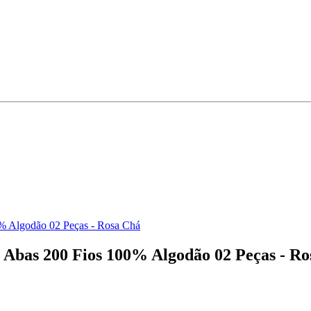
% Algodão 02 Peças - Rosa Chá
 Abas 200 Fios 100% Algodão 02 Peças - R