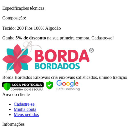
Especificações técnicas
Composição:
Tecido: 200 Fios 100% Algodão
Ganhe
5% de desconto
na sua primeira compra. Cadastre-se!
Borda Bordados Enxovais cria enxovais sofisticados, unindo tradiçã
Área do cliente
Cadastre-se
Minha conta
Meus pedidos
Informações