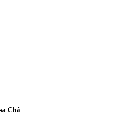
osa Chá