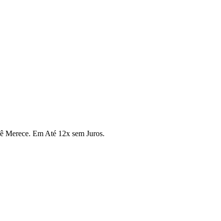
cê Merece. Em Até 12x sem Juros.