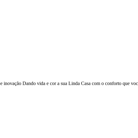
o e inovação Dando vida e cor a sua Linda Casa com o conforto que vo