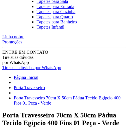
Tapetes para Sala
Tapetes para Entrada
Tapetes para Cozinha
Tapetes para Quarto
Tapetes para Banheiro
Tapetes Infantil
Linha nobre
Promoções
ENTRE EM CONTATO
Tire suas dúvidas
por WhatsApp
Tire suas dúvidas por WhatsApp
Página Inicial
Porta Travesseiro
Porta Travesseiro 70cm X 50cm Pádua Tecido Egípcio 400
Fios 01 Peça - Verde
Porta Travesseiro 70cm X 50cm Pádua
Tecido Egípcio 400 Fios 01 Peça - Verde