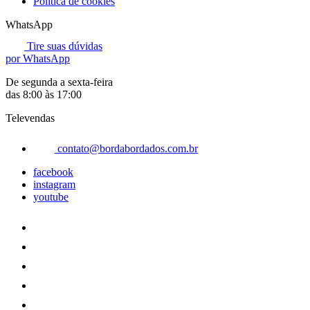
Política de cookies
WhatsApp
Tire suas dúvidas
por WhatsApp
De segunda a sexta-feira
das 8:00 às 17:00
Televendas
contato@bordabordados.com.br
facebook
instagram
youtube