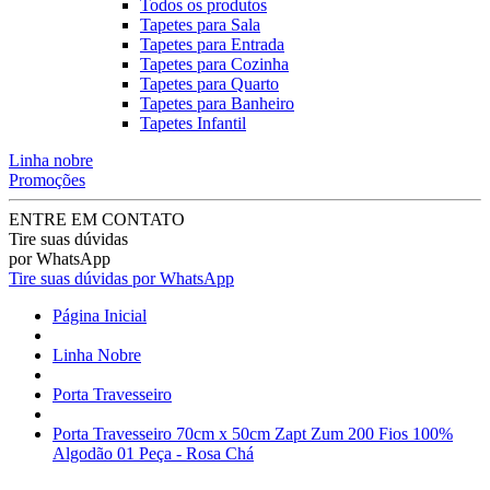
Todos os produtos
Tapetes para Sala
Tapetes para Entrada
Tapetes para Cozinha
Tapetes para Quarto
Tapetes para Banheiro
Tapetes Infantil
Linha nobre
Promoções
ENTRE EM CONTATO
Tire suas dúvidas
por WhatsApp
Tire suas dúvidas por WhatsApp
Página Inicial
Linha Nobre
Porta Travesseiro
Porta Travesseiro 70cm x 50cm Zapt Zum 200 Fios 100%
Algodão 01 Peça - Rosa Chá