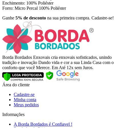
Enchimento: 100% Poliéster
Forro: Micro Percal 100% Poliéster
Ganhe
5% de desconto
na sua primeira compra. Cadastre-se!
Borda Bordados Enxovais cria enxovais sofisticados, unindo
tradição e inovação Dando vida e cor a sua Linda Casa com o
conforto que você Merece. Em Até 12x sem Juros.
Área do cliente
Cadastre-se
Minha conta
Meus pedidos
Informações
A Borda Bordados é Confiavel !