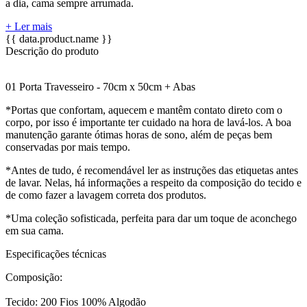
a dia, cama sempre arrumada.
+ Ler mais
{{ data.product.name }}
Descrição do produto
01 Porta Travesseiro - 70cm x 50cm + Abas
*Portas que confortam, aquecem e mantêm contato direto com o
corpo, por isso é importante ter cuidado na hora de lavá-los. A boa
manutenção garante ótimas horas de sono, além de peças bem
conservadas por mais tempo.
*Antes de tudo, é recomendável ler as instruções das etiquetas antes
de lavar. Nelas, há informações a respeito da composição do tecido e
de como fazer a lavagem correta dos produtos.
*Uma coleção sofisticada, perfeita para dar um toque de aconchego
em sua cama.
Especificações técnicas
Composição:
Tecido: 200 Fios 100% Algodão