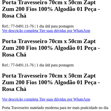
Porta Travesseiro 70cm x 50cm Zapt
Zum 200 Fios 100% Algodão 01 Peça -
Rosa Chá
Ref.:
77-0491.11-76
|
1 dia útil
para postagem
Ver descrição completa
Tire suas dúvidas por WhatsApp
Porta Travesseiro 70cm x 50cm Zapt
Zum 200 Fios 100% Algodão 01 Peça -
Rosa Chá
Ref.:
77-0491.11-76
|
1 dia útil
para postagem
Porta Travesseiro 70cm x 50cm Zapt
Zum 200 Fios 100% Algodão 01 Peça -
Rosa Chá
Ver descrição completa
Tire suas dúvidas por WhatsApp
Porta Travesseiro matelado moderna para ter mais praticidade no dia