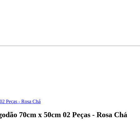
02 Peças - Rosa Chá
lgodão 70cm x 50cm 02 Peças - Rosa Chá