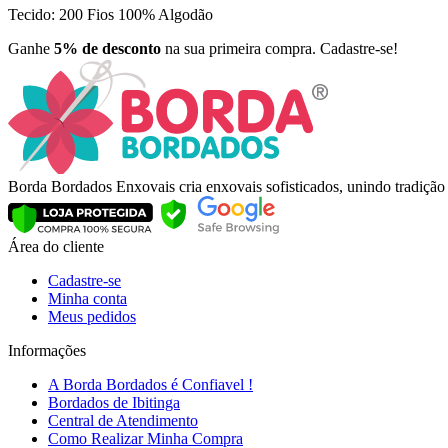
Tecido: 200 Fios 100% Algodão
Ganhe
5% de desconto
na sua primeira compra. Cadastre-se!
Borda Bordados Enxovais cria enxovais sofisticados, unindo tradiçã
Área do cliente
Cadastre-se
Minha conta
Meus pedidos
Informações
A Borda Bordados é Confiavel !
Bordados de Ibitinga
Central de Atendimento
Como Realizar Minha Compra