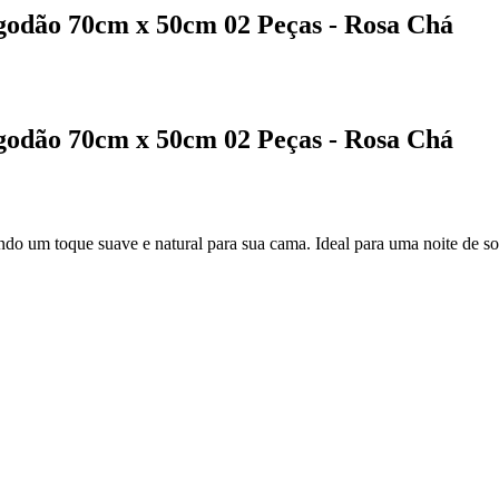
lgodão 70cm x 50cm 02 Peças - Rosa Chá
lgodão 70cm x 50cm 02 Peças - Rosa Chá
do um toque suave e natural para sua cama. Ideal para uma noite de son