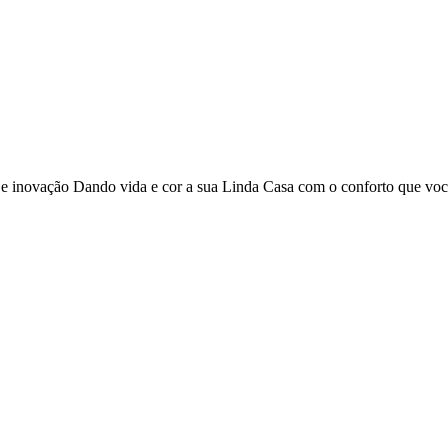
o e inovação Dando vida e cor a sua Linda Casa com o conforto que vo