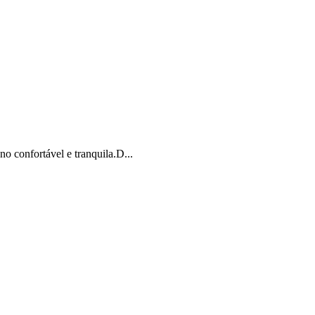
o confortável e tranquila.D...