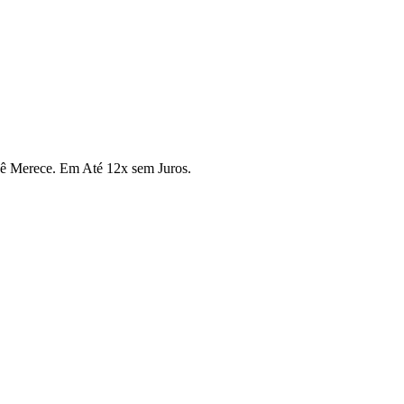
cê Merece. Em Até 12x sem Juros.