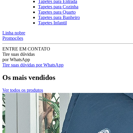
Tapetes para Entrada
Tapetes para Cozinha
Tapetes para Quarto
Tapetes para Banheiro
Tapetes Infantil
Linha nobre
Promoções
ENTRE EM CONTATO
Tire suas dúvidas
por WhatsApp
Tire suas dúvidas por WhatsApp
Os mais vendidos
Ver todos os produtos