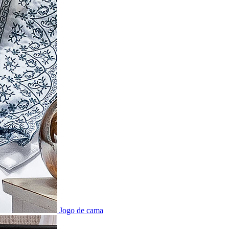
Jogo de cama