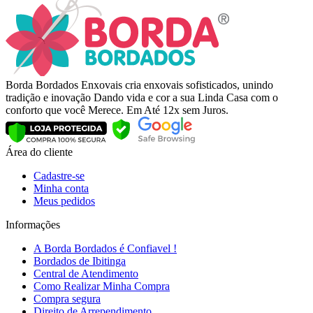
Borda Bordados Enxovais cria enxovais sofisticados, unindo
tradição e inovação Dando vida e cor a sua Linda Casa com o
conforto que você Merece. Em Até 12x sem Juros.
Área do cliente
Cadastre-se
Minha conta
Meus pedidos
Informações
A Borda Bordados é Confiavel !
Bordados de Ibitinga
Central de Atendimento
Como Realizar Minha Compra
Compra segura
Direito de Arrependimento