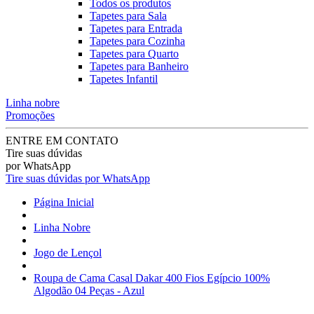
Todos os produtos
Tapetes para Sala
Tapetes para Entrada
Tapetes para Cozinha
Tapetes para Quarto
Tapetes para Banheiro
Tapetes Infantil
Linha nobre
Promoções
ENTRE EM CONTATO
Tire suas dúvidas
por WhatsApp
Tire suas dúvidas por WhatsApp
Página Inicial
Linha Nobre
Jogo de Lençol
Roupa de Cama Casal Dakar 400 Fios Egípcio 100%
Algodão 04 Peças - Azul