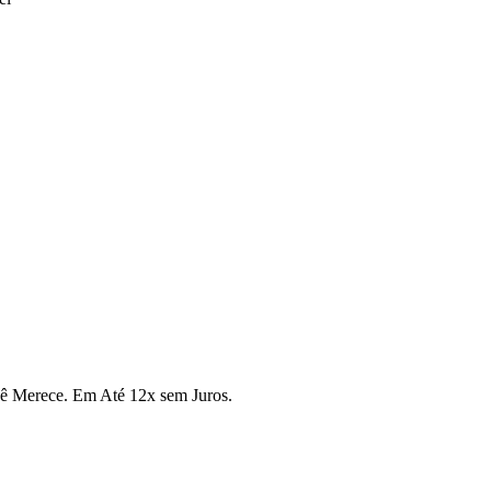
cê Merece. Em Até 12x sem Juros.