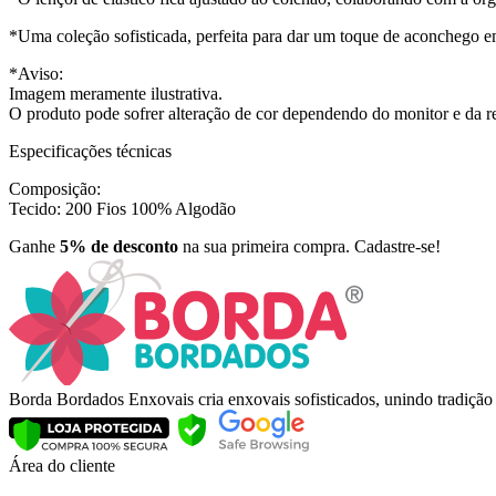
*Uma coleção sofisticada, perfeita para dar um toque de aconchego 
*Aviso:
Imagem meramente ilustrativa.
O produto pode sofrer alteração de cor dependendo do monitor e da r
Especificações técnicas
Composição:
Tecido: 200 Fios 100% Algodão
Ganhe
5% de desconto
na sua primeira compra. Cadastre-se!
Borda Bordados Enxovais cria enxovais sofisticados, unindo tradiçã
Área do cliente