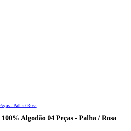
eças - Palha / Rosa
 100% Algodão 04 Peças - Palha / Rosa