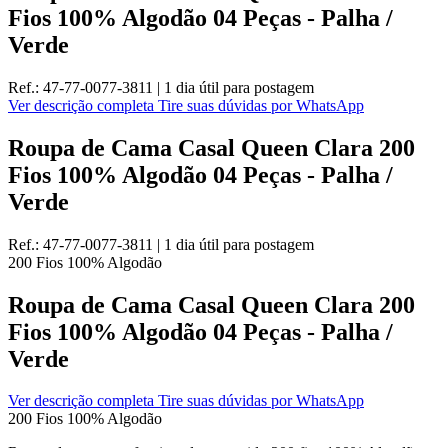
Fios 100% Algodão 04 Peças - Palha /
Verde
Ref.:
47-77-0077-3811
|
1 dia útil
para postagem
Ver descrição completa
Tire suas dúvidas por WhatsApp
Roupa de Cama Casal Queen Clara 200
Fios 100% Algodão 04 Peças - Palha /
Verde
Ref.:
47-77-0077-3811
|
1 dia útil
para postagem
200 Fios
100% Algodão
Roupa de Cama Casal Queen Clara 200
Fios 100% Algodão 04 Peças - Palha /
Verde
Ver descrição completa
Tire suas dúvidas por WhatsApp
200 Fios
100% Algodão