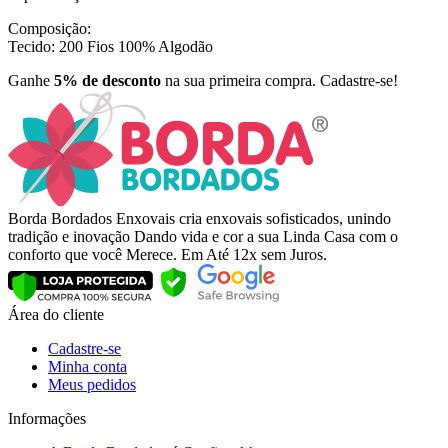
Composição:
Tecido: 200 Fios 100% Algodão
Ganhe
5% de desconto
na sua primeira compra. Cadastre-se!
Borda Bordados Enxovais cria enxovais sofisticados, unindo
tradição e inovação Dando vida e cor a sua Linda Casa com o
conforto que você Merece. Em Até 12x sem Juros.
Área do cliente
Cadastre-se
Minha conta
Meus pedidos
Informações