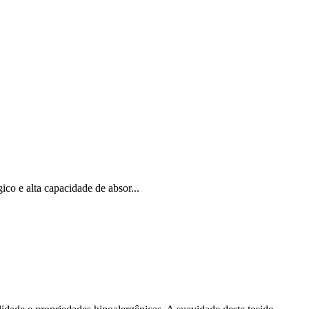
co e alta capacidade de absor...