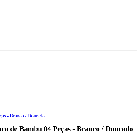
as - Branco / Dourado
ra de Bambu 04 Peças - Branco / Dourado