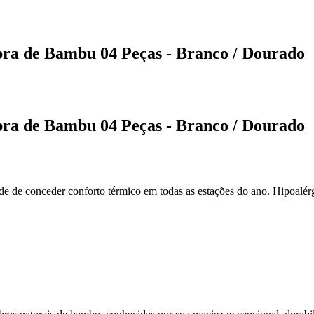
ra de Bambu 04 Peças - Branco / Dourado
ra de Bambu 04 Peças - Branco / Dourado
 de conceder conforto térmico em todas as estações do ano. Hipoalérgi