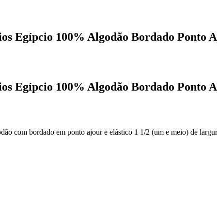
os Egípcio 100% Algodão Bordado Ponto Aj
os Egípcio 100% Algodão Bordado Ponto Aj
o com bordado em ponto ajour e elástico 1 1/2 (um e meio) de largura