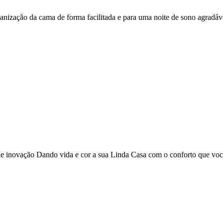
ganização da cama de forma facilitada e para uma noite de sono agradáv
o e inovação Dando vida e cor a sua Linda Casa com o conforto que vo