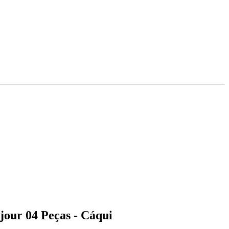
our 04 Peças - Cáqui