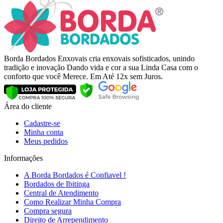
Borda Bordados Enxovais cria enxovais sofisticados, unindo
tradição e inovação Dando vida e cor a sua Linda Casa com o
conforto que você Merece. Em Até 12x sem Juros.
Área do cliente
Cadastre-se
Minha conta
Meus pedidos
Informações
A Borda Bordados é Confiavel !
Bordados de Ibitinga
Central de Atendimento
Como Realizar Minha Compra
Compra segura
Direito de Arrependimento