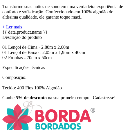
Transforme suas noites de sono em uma verdadeira experiência de
conforto e sofisticação. Confeccionado em 100% algodão de
altíssima qualidade, ele garante toque maci...
+ Ler mais
{{ data.product.name }}
Descrição do produto
01 Lençol de Cima - 2,80m x 2,60m
01 Lençol de Baixo - 2,05m x 1,95m x 40cm
02 Fronhas - 70cm x 50cm
Especificações técnicas
Composição:
Tecido: 400 Fios 100% Algodão
Ganhe
5% de desconto
na sua primeira compra. Cadastre-se!