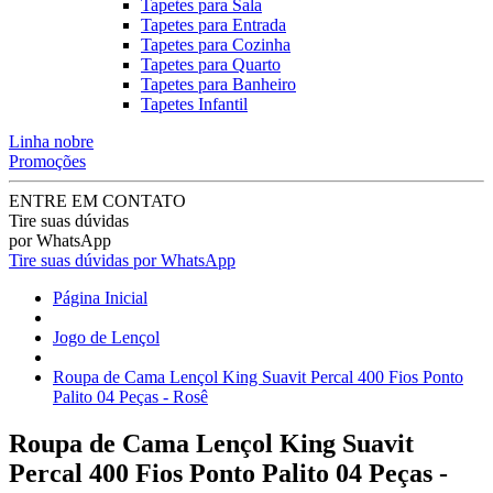
Tapetes para Sala
Tapetes para Entrada
Tapetes para Cozinha
Tapetes para Quarto
Tapetes para Banheiro
Tapetes Infantil
Linha nobre
Promoções
ENTRE EM CONTATO
Tire suas dúvidas
por WhatsApp
Tire suas dúvidas por WhatsApp
Página Inicial
Jogo de Lençol
Roupa de Cama Lençol King Suavit Percal 400 Fios Ponto
Palito 04 Peças - Rosê
Roupa de Cama Lençol King Suavit
Percal 400 Fios Ponto Palito 04 Peças -