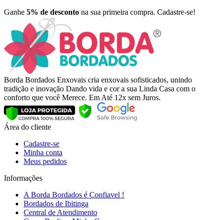
Ganhe
5% de desconto
na sua primeira compra. Cadastre-se!
Borda Bordados Enxovais cria enxovais sofisticados, unindo
tradição e inovação Dando vida e cor a sua Linda Casa com o
conforto que você Merece. Em Até 12x sem Juros.
Área do cliente
Cadastre-se
Minha conta
Meus pedidos
Informações
A Borda Bordados é Confiavel !
Bordados de Ibitinga
Central de Atendimento