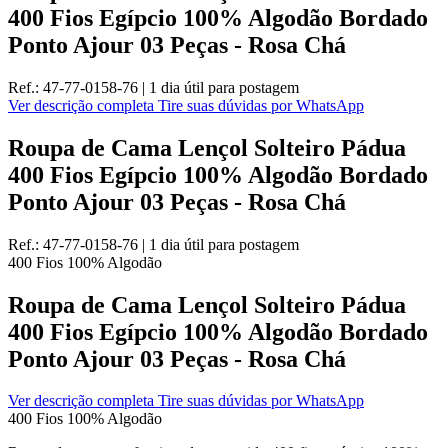
400 Fios Egípcio 100% Algodão Bordado
Ponto Ajour 03 Peças - Rosa Chá
Ref.:
47-77-0158-76
|
1 dia útil
para postagem
Ver descrição completa
Tire suas dúvidas por WhatsApp
Roupa de Cama Lençol Solteiro Pádua
400 Fios Egípcio 100% Algodão Bordado
Ponto Ajour 03 Peças - Rosa Chá
Ref.:
47-77-0158-76
|
1 dia útil
para postagem
400 Fios
100% Algodão
Roupa de Cama Lençol Solteiro Pádua
400 Fios Egípcio 100% Algodão Bordado
Ponto Ajour 03 Peças - Rosa Chá
Ver descrição completa
Tire suas dúvidas por WhatsApp
400 Fios
100% Algodão