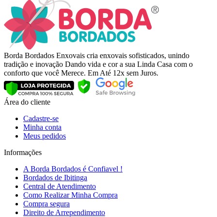
Borda Bordados Enxovais cria enxovais sofisticados, unindo
tradição e inovação Dando vida e cor a sua Linda Casa com o
conforto que você Merece. Em Até 12x sem Juros.
Área do cliente
Cadastre-se
Minha conta
Meus pedidos
Informações
A Borda Bordados é Confiavel !
Bordados de Ibitinga
Central de Atendimento
Como Realizar Minha Compra
Compra segura
Direito de Arrependimento