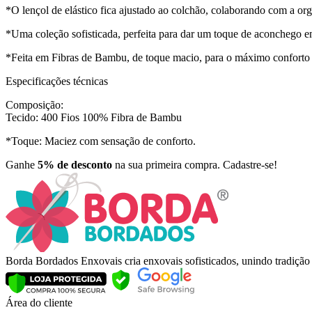
*O lençol de elástico fica ajustado ao colchão, colaborando com a or
*Uma coleção sofisticada, perfeita para dar um toque de aconchego 
*Feita em Fibras de Bambu, de toque macio, para o máximo conforto
Especificações técnicas
Composição:
Tecido: 400 Fios 100% Fibra de Bambu
*Toque: Maciez com sensação de conforto.
Ganhe
5% de desconto
na sua primeira compra. Cadastre-se!
Borda Bordados Enxovais cria enxovais sofisticados, unindo tradiçã
Área do cliente