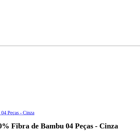
04 Peças - Cinza
0% Fibra de Bambu 04 Peças - Cinza