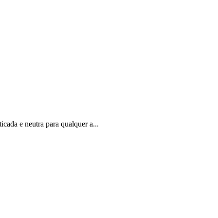
cada e neutra para qualquer a...