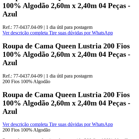
100% Algodão 2,60m x 2,40m 04 Peças -
Azul
Ref.:
77-0437.04-09
|
1 dia útil
para postagem
Ver descrição completa
Tire suas dúvidas por WhatsApp
Roupa de Cama Queen Lustria 200 Fios
100% Algodão 2,60m x 2,40m 04 Peças -
Azul
Ref.:
77-0437.04-09
|
1 dia útil
para postagem
200 Fios
100% Algodão
Roupa de Cama Queen Lustria 200 Fios
100% Algodão 2,60m x 2,40m 04 Peças -
Azul
Ver descrição completa
Tire suas dúvidas por WhatsApp
200 Fios
100% Algodão