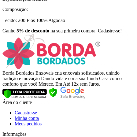
Composição:
Tecido: 200 Fios 100% Algodão
Ganhe
5% de desconto
na sua primeira compra. Cadastre-se!
Borda Bordados Enxovais cria enxovais sofisticados, unindo
tradição e inovação Dando vida e cor a sua Linda Casa com o
conforto que você Merece. Em Até 12x sem Juros.
Área do cliente
Cadastre-se
Minha conta
Meus pedidos
Informações