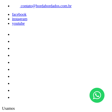
contato@bordabordados.com.br
facebook
instagram
youtube
Usamos