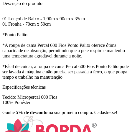
Descrição do produto
01 Lençol de Baixo - 1,90m x 90cm x 35cm
01 Fronha - 70cm x 50cm
*Ponto Palito
*A roupa de cama Percal 600 Fios Ponto Palito oferece ótima
capacidade de absorção, permitindo que a pele respire e mantenho
uma temperatura agradável durante a noite.
*Fácil de cuidar, a roupa de cama Percal 600 Fios Ponto Palito pode
ser lavada à máquina e não precisa ser passada a ferro, o que poupa
tempo e trabalho na manutenção.
Especificações técnicas
Tecido: Micropercal 600 Fios
100% Poliéster
Ganhe
5% de desconto
na sua primeira compra. Cadastre-se!