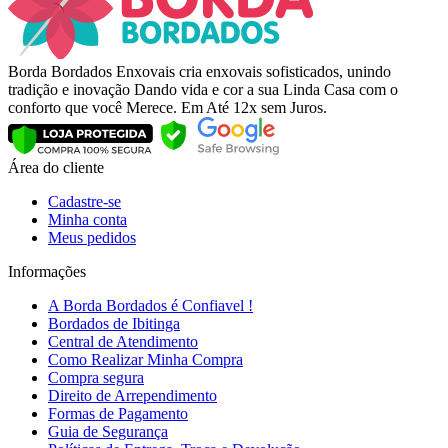
Borda Bordados Enxovais cria enxovais sofisticados, unindo
tradição e inovação Dando vida e cor a sua Linda Casa com o
conforto que você Merece. Em Até 12x sem Juros.
Área do cliente
Cadastre-se
Minha conta
Meus pedidos
Informações
A Borda Bordados é Confiavel !
Bordados de Ibitinga
Central de Atendimento
Como Realizar Minha Compra
Compra segura
Direito de Arrependimento
Formas de Pagamento
Guia de Segurança