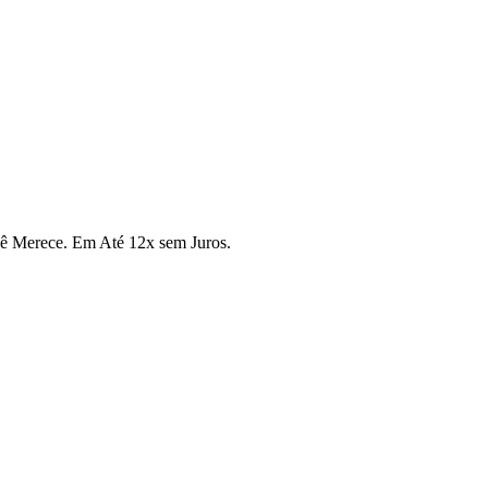
cê Merece. Em Até 12x sem Juros.