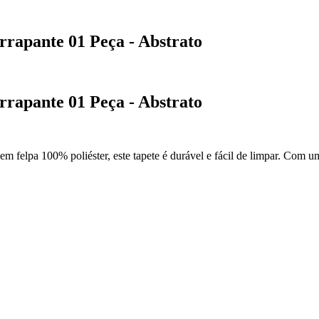
rrapante 01 Peça - Abstrato
rrapante 01 Peça - Abstrato
 felpa 100% poliéster, este tapete é durável e fácil de limpar. Com u