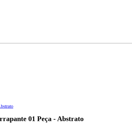
bstrato
rrapante 01 Peça - Abstrato