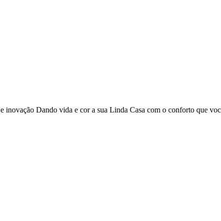
o e inovação Dando vida e cor a sua Linda Casa com o conforto que vo