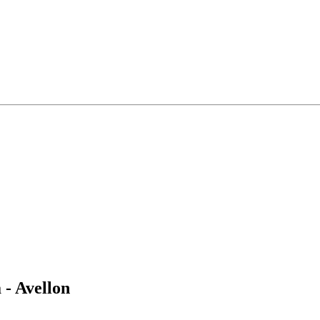
 - Avellon