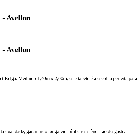
 - Avellon
 - Avellon
t Belga. Medindo 1,40m x 2,00m, este tapete é a escolha perfeita para 
a qualidade, garantindo longa vida útil e resistência ao desgaste.