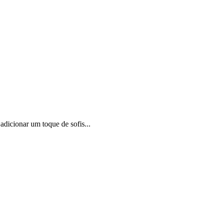
adicionar um toque de sofis...