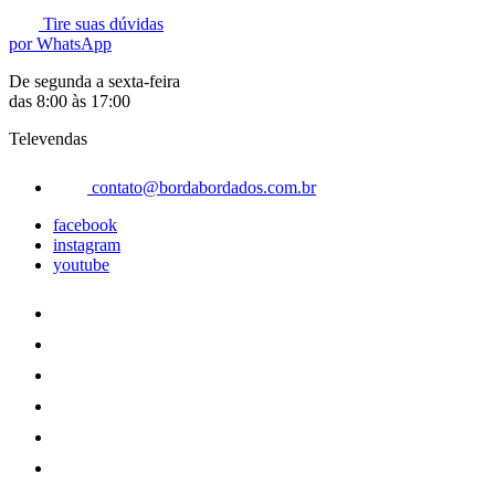
Tire suas dúvidas
por WhatsApp
De segunda a sexta-feira
das 8:00 às 17:00
Televendas
contato@bordabordados.com.br
facebook
instagram
youtube