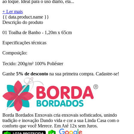
ao toque. Ideal para o uso diário, ela...
+ Ler mais
{{ data.product.name }}
Descrição do produto
01 Toalha de Banho - 1,20m x 65cm
Especificações técnicas
Composição:
Tecido: 200g/m² 100% Poliéster
Ganhe
5% de desconto
na sua primeira compra. Cadastre-se!
Borda Bordados Enxovais cria enxovais sofisticados, unindo
tradição e inovação Dando vida e cor a sua Linda Casa com o
conforto que você Merece. Em Até 12x sem Juros.