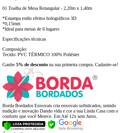
01 Toalha de Mesa Retangular - 2,20m x 1,40m
*Estampa estilo efeitos holográficos 3D
*0,15mm
*Ideal para mesas de 6 lugares
Especificações técnicas
Composição:
Tecido: PVC TÉRMICO 100% Poliéster
Ganhe
5% de desconto
na sua primeira compra. Cadastre-se!
Borda Bordados Enxovais cria enxovais sofisticados, unindo
tradição e inovação Dando vida e cor a sua Linda Casa com o
conforto que você Merece. Em Até 12x sem Juros.