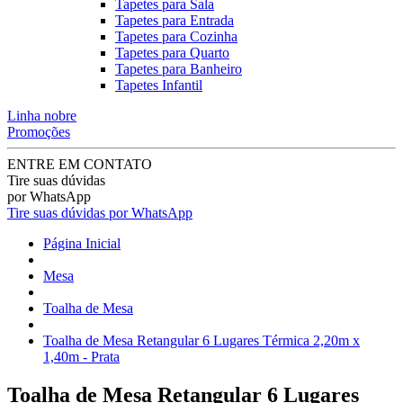
Tapetes para Sala
Tapetes para Entrada
Tapetes para Cozinha
Tapetes para Quarto
Tapetes para Banheiro
Tapetes Infantil
Linha nobre
Promoções
ENTRE EM CONTATO
Tire suas dúvidas
por WhatsApp
Tire suas dúvidas por WhatsApp
Página Inicial
Mesa
Toalha de Mesa
Toalha de Mesa Retangular 6 Lugares Térmica 2,20m x
1,40m - Prata
Toalha de Mesa Retangular 6 Lugares