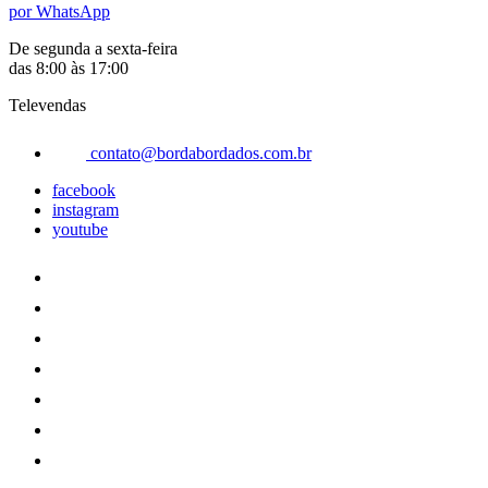
por WhatsApp
De segunda a sexta-feira
das 8:00 às 17:00
Televendas
contato@bordabordados.com.br
facebook
instagram
youtube