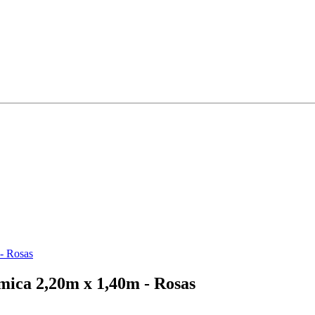
- Rosas
mica 2,20m x 1,40m - Rosas