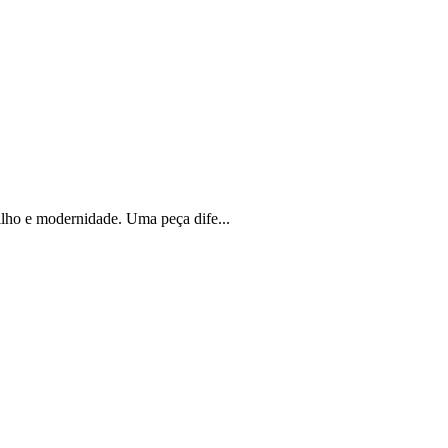
lho e modernidade. Uma peça dife...