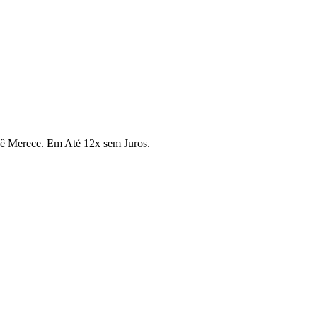
cê Merece. Em Até 12x sem Juros.