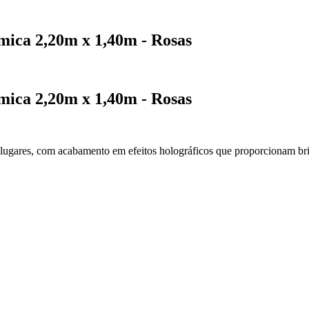
mica 2,20m x 1,40m - Rosas
mica 2,20m x 1,40m - Rosas
ugares, com acabamento em efeitos holográficos que proporcionam bri