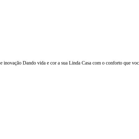
o e inovação Dando vida e cor a sua Linda Casa com o conforto que vo