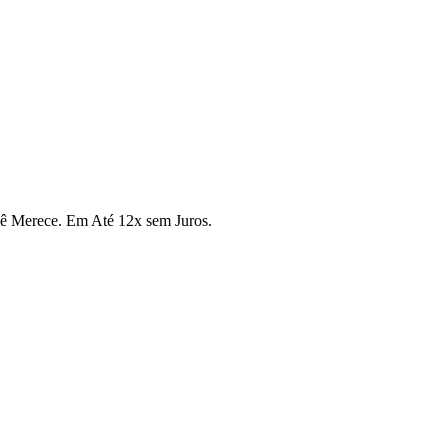
cê Merece. Em Até 12x sem Juros.