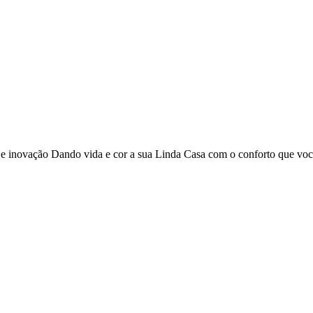
o e inovação Dando vida e cor a sua Linda Casa com o conforto que vo