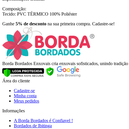
Composição:
Tecido: PVC TÉRMICO 100% Poliéster
Ganhe
5% de desconto
na sua primeira compra. Cadastre-se!
Borda Bordados Enxovais cria enxovais sofisticados, unindo tradiçã
Área do cliente
Cadastre-se
Minha conta
Meus pedidos
Informações
A Borda Bordados é Confiavel !
Bordados de Ibitinga