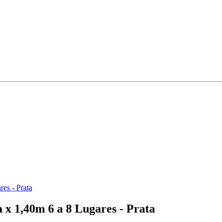
es - Prata
x 1,40m 6 a 8 Lugares - Prata