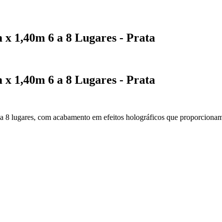
x 1,40m 6 a 8 Lugares - Prata
x 1,40m 6 a 8 Lugares - Prata
 8 lugares, com acabamento em efeitos holográficos que proporcionam