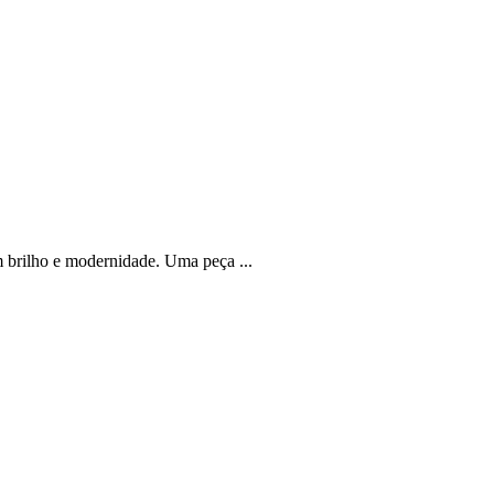
 brilho e modernidade. Uma peça ...