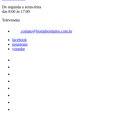
De segunda a sexta-feira
das 8:00 às 17:00
Televendas
contato@bordabordados.com.br
facebook
instagram
youtube