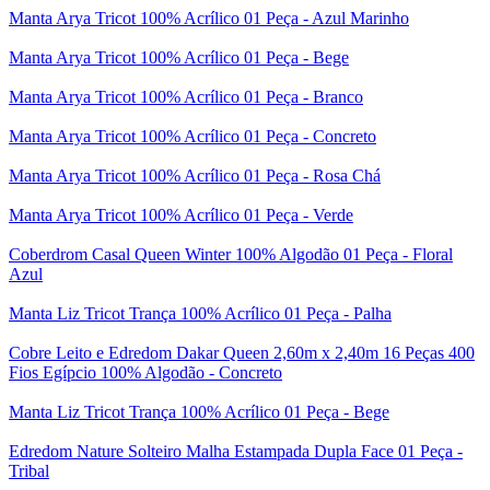
Manta Arya Tricot 100% Acrílico 01 Peça - Azul Marinho
Manta Arya Tricot 100% Acrílico 01 Peça - Bege
Manta Arya Tricot 100% Acrílico 01 Peça - Branco
Manta Arya Tricot 100% Acrílico 01 Peça - Concreto
Manta Arya Tricot 100% Acrílico 01 Peça - Rosa Chá
Manta Arya Tricot 100% Acrílico 01 Peça - Verde
Coberdrom Casal Queen Winter 100% Algodão 01 Peça - Floral
Azul
Manta Liz Tricot Trança 100% Acrílico 01 Peça - Palha
Cobre Leito e Edredom Dakar Queen 2,60m x 2,40m 16 Peças 400
Fios Egípcio 100% Algodão - Concreto
Manta Liz Tricot Trança 100% Acrílico 01 Peça - Bege
Edredom Nature Solteiro Malha Estampada Dupla Face 01 Peça -
Tribal