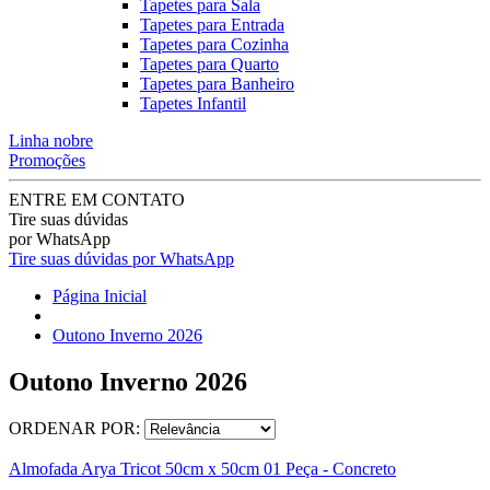
Tapetes para Sala
Tapetes para Entrada
Tapetes para Cozinha
Tapetes para Quarto
Tapetes para Banheiro
Tapetes Infantil
Linha nobre
Promoções
ENTRE EM CONTATO
Tire suas dúvidas
por WhatsApp
Tire suas dúvidas por WhatsApp
Página Inicial
Outono Inverno 2026
Outono Inverno 2026
ORDENAR POR:
Almofada Arya Tricot 50cm x 50cm 01 Peça - Concreto