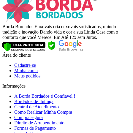
Borda Bordados Enxovais cria enxovais sofisticados, unindo
tradição e inovação Dando vida e cor a sua Linda Casa com o
conforto que você Merece. Em Até 12x sem Juros.
Área do cliente
Cadastre-se
Minha conta
Meus pedidos
Informações
A Borda Bordados é Confiavel !
Bordados de Ibitinga
Central de Atendimento
Como Realizar Minha Compra
Compra segura
Direito de Arrependimento
Formas de Pagamento