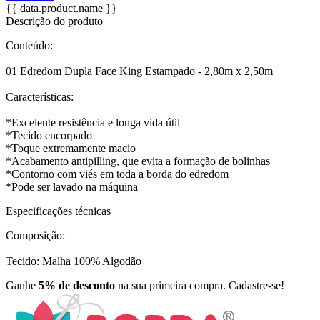
{{ data.product.name }}
Descrição do produto
Conteúdo:
01 Edredom Dupla Face King Estampado - 2,80m x 2,50m
Características:
*Excelente resistência e longa vida útil
*Tecido encorpado
*Toque extremamente macio
*Acabamento antipilling, que evita a formação de bolinhas
*Contorno com viés em toda a borda do edredom
*Pode ser lavado na máquina
Especificações técnicas
Composição:
Tecido: Malha 100% Algodão
Ganhe
5% de desconto
na sua primeira compra. Cadastre-se!