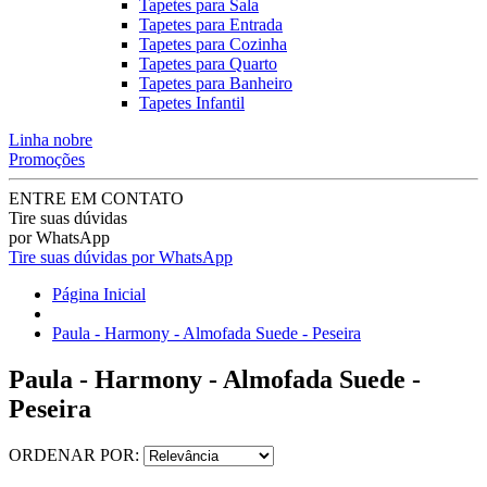
Tapetes para Sala
Tapetes para Entrada
Tapetes para Cozinha
Tapetes para Quarto
Tapetes para Banheiro
Tapetes Infantil
Linha nobre
Promoções
ENTRE EM CONTATO
Tire suas dúvidas
por WhatsApp
Tire suas dúvidas por WhatsApp
Página Inicial
Paula - Harmony - Almofada Suede - Peseira
Paula - Harmony - Almofada Suede -
Peseira
ORDENAR POR: