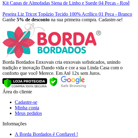
Kit Capas de Almofadas Siena de Linho e Suede 04 Peças - Rosê
Peseira Liz Tricot Topázio Tecido 100% Acrílico 01 Peça - Branco
Ganhe
5% de desconto
na sua primeira compra. Cadastre-se!
Borda Bordados Enxovais cria enxovais sofisticados, unindo
tradição e inovação Dando vida e cor a sua Linda Casa com o
conforto que você Merece. Em Até 12x sem Juros.
Área do cliente
Cadastre-se
Minha conta
Meus pedidos
Informações
A Borda Bordados é Confiavel !