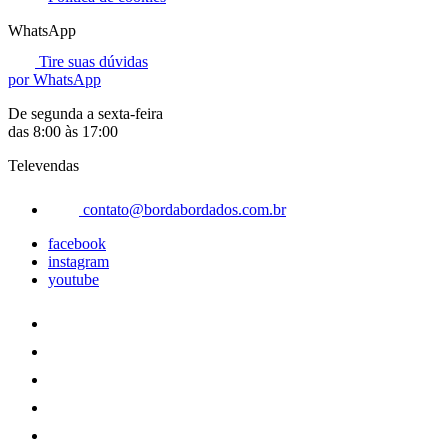
WhatsApp
Tire suas dúvidas
por WhatsApp
De segunda a sexta-feira
das 8:00 às 17:00
Televendas
contato@bordabordados.com.br
facebook
instagram
youtube