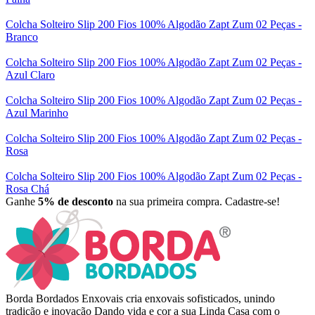
Colcha Solteiro Slip 200 Fios 100% Algodão Zapt Zum 02 Peças -
Branco
Colcha Solteiro Slip 200 Fios 100% Algodão Zapt Zum 02 Peças -
Azul Claro
Colcha Solteiro Slip 200 Fios 100% Algodão Zapt Zum 02 Peças -
Azul Marinho
Colcha Solteiro Slip 200 Fios 100% Algodão Zapt Zum 02 Peças -
Rosa
Colcha Solteiro Slip 200 Fios 100% Algodão Zapt Zum 02 Peças -
Rosa Chá
Ganhe
5% de desconto
na sua primeira compra. Cadastre-se!
Borda Bordados Enxovais cria enxovais sofisticados, unindo
tradição e inovação Dando vida e cor a sua Linda Casa com o