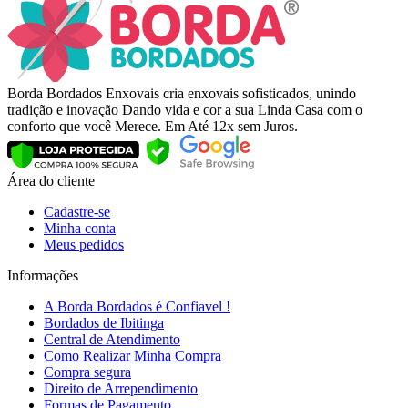
Borda Bordados Enxovais cria enxovais sofisticados, unindo
tradição e inovação Dando vida e cor a sua Linda Casa com o
conforto que você Merece. Em Até 12x sem Juros.
Área do cliente
Cadastre-se
Minha conta
Meus pedidos
Informações
A Borda Bordados é Confiavel !
Bordados de Ibitinga
Central de Atendimento
Como Realizar Minha Compra
Compra segura
Direito de Arrependimento
Formas de Pagamento