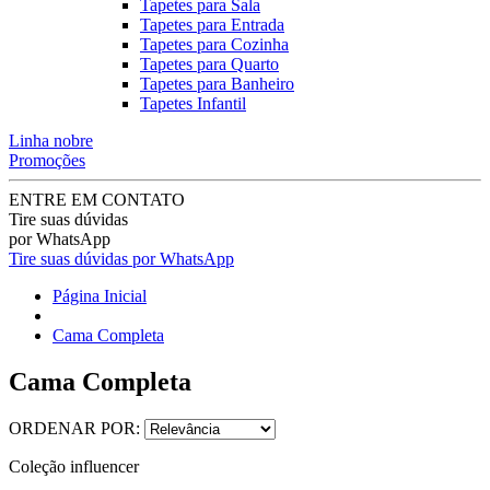
Tapetes para Sala
Tapetes para Entrada
Tapetes para Cozinha
Tapetes para Quarto
Tapetes para Banheiro
Tapetes Infantil
Linha nobre
Promoções
ENTRE EM CONTATO
Tire suas dúvidas
por WhatsApp
Tire suas dúvidas por WhatsApp
Página Inicial
Cama Completa
Cama Completa
ORDENAR POR:
Coleção influencer