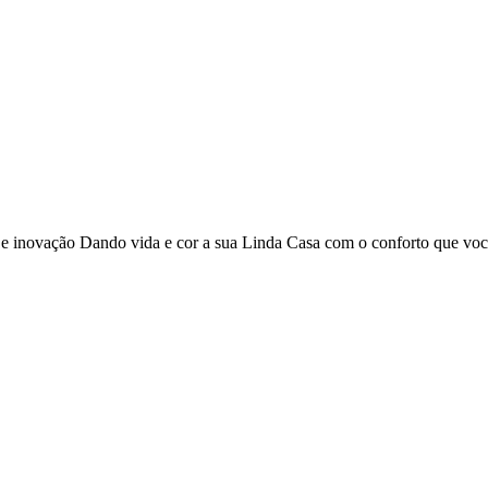
o e inovação Dando vida e cor a sua Linda Casa com o conforto que vo