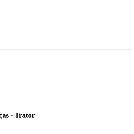
ças - Trator