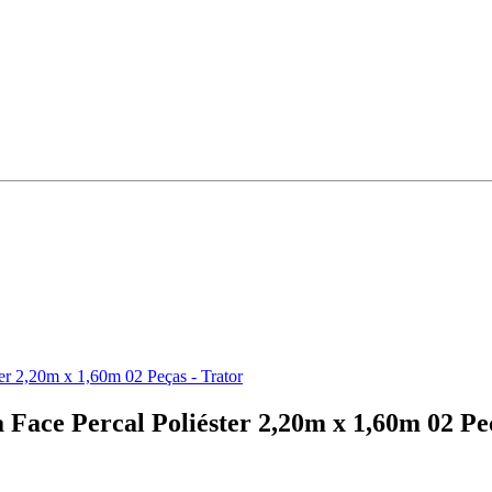
er 2,20m x 1,60m 02 Peças - Trator
 Face Percal Poliéster 2,20m x 1,60m 02 Pe