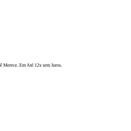
cê Merece. Em Até 12x sem Juros.