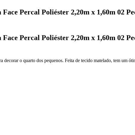
 Face Percal Poliéster 2,20m x 1,60m 02 Pe
 Face Percal Poliéster 2,20m x 1,60m 02 Pe
ara decorar o quarto dos pequenos. Feita de tecido matelado, tem um ót