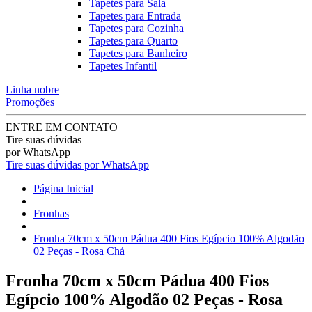
Tapetes para Sala
Tapetes para Entrada
Tapetes para Cozinha
Tapetes para Quarto
Tapetes para Banheiro
Tapetes Infantil
Linha nobre
Promoções
ENTRE EM CONTATO
Tire suas dúvidas
por WhatsApp
Tire suas dúvidas por WhatsApp
Página Inicial
Fronhas
Fronha 70cm x 50cm Pádua 400 Fios Egípcio 100% Algodão
02 Peças - Rosa Chá
Fronha 70cm x 50cm Pádua 400 Fios
Egípcio 100% Algodão 02 Peças - Rosa