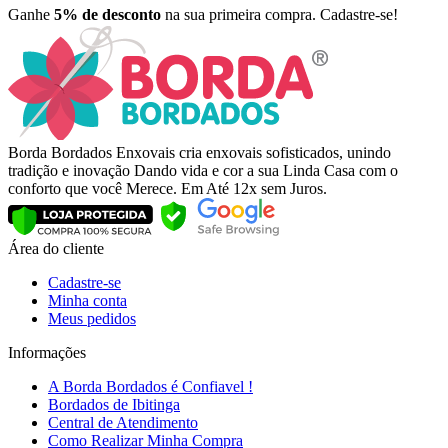
Ganhe
5% de desconto
na sua primeira compra. Cadastre-se!
Borda Bordados Enxovais cria enxovais sofisticados, unindo
tradição e inovação Dando vida e cor a sua Linda Casa com o
conforto que você Merece. Em Até 12x sem Juros.
Área do cliente
Cadastre-se
Minha conta
Meus pedidos
Informações
A Borda Bordados é Confiavel !
Bordados de Ibitinga
Central de Atendimento
Como Realizar Minha Compra