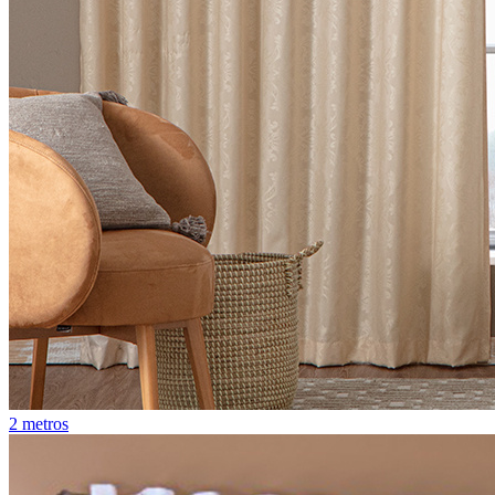
2 metros