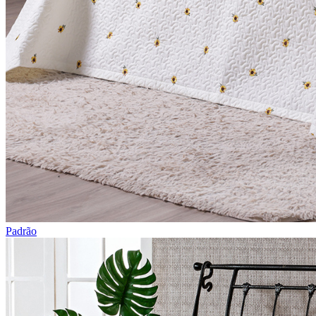
Padrão