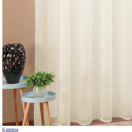
6 metros