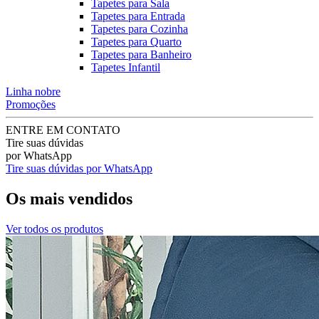
Tapetes para Sala
Tapetes para Entrada
Tapetes para Cozinha
Tapetes para Quarto
Tapetes para Banheiro
Tapetes Infantil
Linha nobre
Promoções
ENTRE EM CONTATO
Tire suas dúvidas
por WhatsApp
Tire suas dúvidas por WhatsApp
Os mais vendidos
Ver todos os produtos