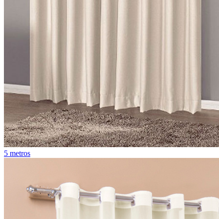
5 metros