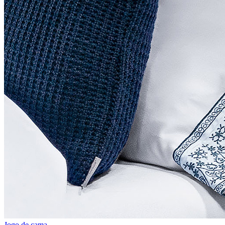
Jogo de cama