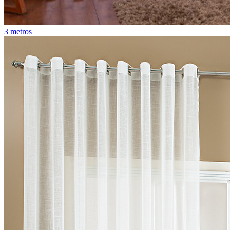
3 metros