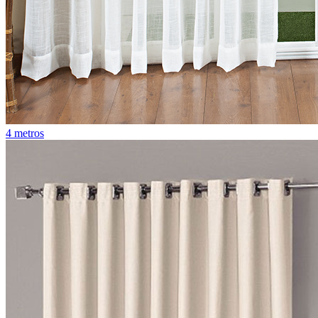
4 metros