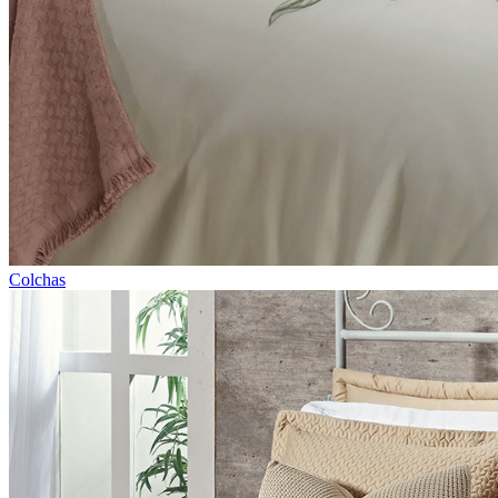
Colchas