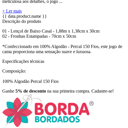
meticulosa aos detalhes, o jogo ...
+ Ler mais
{{ data.product.name }}
Descrição do produto
01 - Lençol de Baixo Casal - 1,88m x 1,38cm x 30cm
02 - Fronhas Estampadas - 70cm x 50cm
*Confeccionado em 100% Algodão - Percal 150 Fios, este jogo de
cama proporciona uma sensação suave e luxuosa.
Especificações técnicas
Composição:
100% Algodão Percal 150 Fios
Ganhe
5% de desconto
na sua primeira compra. Cadastre-se!