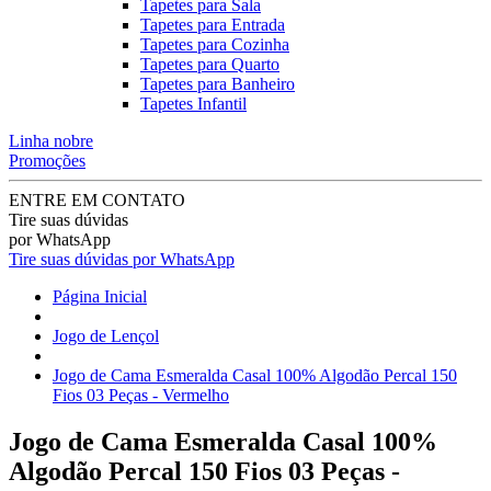
Tapetes para Sala
Tapetes para Entrada
Tapetes para Cozinha
Tapetes para Quarto
Tapetes para Banheiro
Tapetes Infantil
Linha nobre
Promoções
ENTRE EM CONTATO
Tire suas dúvidas
por WhatsApp
Tire suas dúvidas por WhatsApp
Página Inicial
Jogo de Lençol
Jogo de Cama Esmeralda Casal 100% Algodão Percal 150
Fios 03 Peças - Vermelho
Jogo de Cama Esmeralda Casal 100%
Algodão Percal 150 Fios 03 Peças -