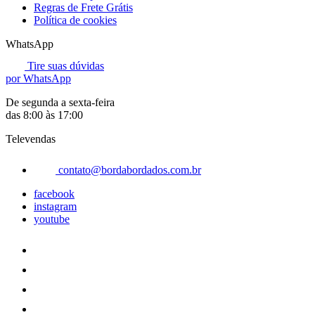
Regras de Frete Grátis
Política de cookies
WhatsApp
Tire suas dúvidas
por WhatsApp
De segunda a sexta-feira
das 8:00 às 17:00
Televendas
contato@bordabordados.com.br
facebook
instagram
youtube