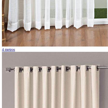
4 metros