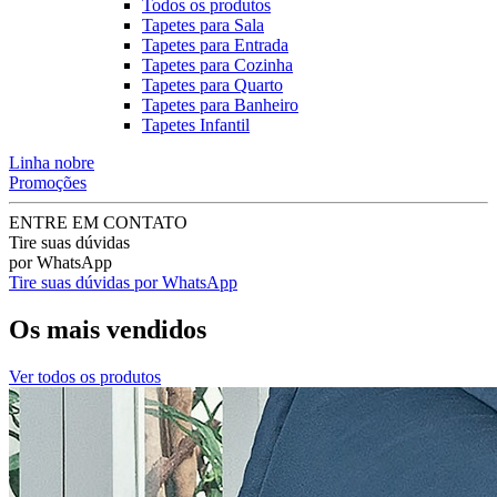
Todos os produtos
Tapetes para Sala
Tapetes para Entrada
Tapetes para Cozinha
Tapetes para Quarto
Tapetes para Banheiro
Tapetes Infantil
Linha nobre
Promoções
ENTRE EM CONTATO
Tire suas dúvidas
por WhatsApp
Tire suas dúvidas por WhatsApp
Os mais vendidos
Ver todos os produtos