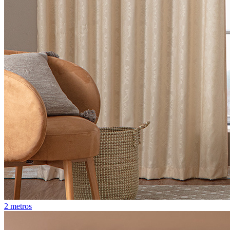
2 metros