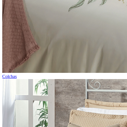
Colchas