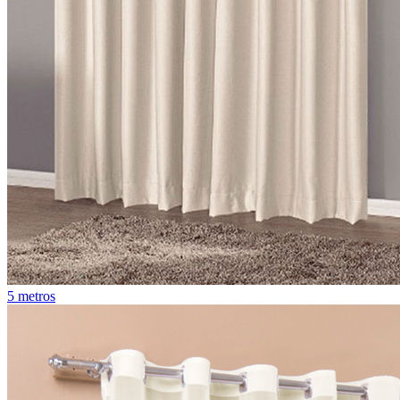
5 metros