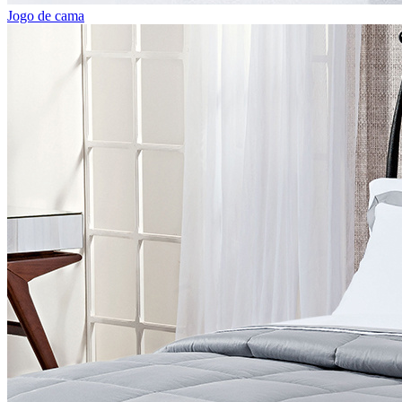
Jogo de cama