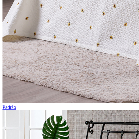
Padrão