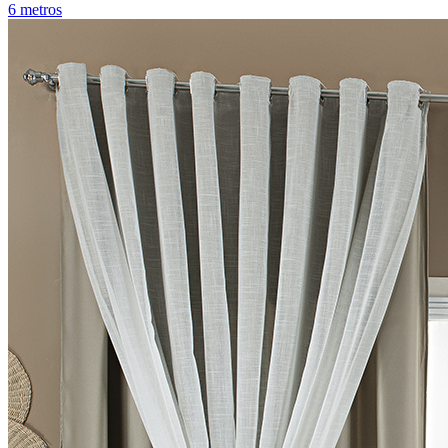
6 metros