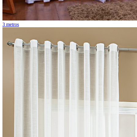
3 metros