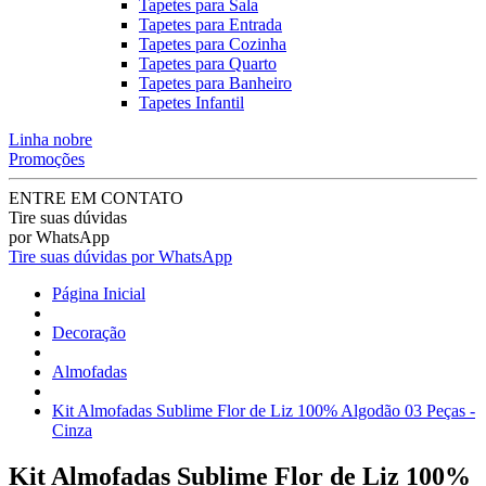
Tapetes para Sala
Tapetes para Entrada
Tapetes para Cozinha
Tapetes para Quarto
Tapetes para Banheiro
Tapetes Infantil
Linha nobre
Promoções
ENTRE EM CONTATO
Tire suas dúvidas
por WhatsApp
Tire suas dúvidas por WhatsApp
Página Inicial
Decoração
Almofadas
Kit Almofadas Sublime Flor de Liz 100% Algodão 03 Peças -
Cinza
Kit Almofadas Sublime Flor de Liz 100%