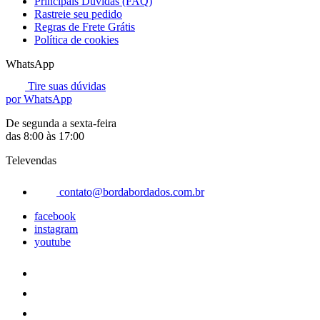
Principais Dúvidas (FAQ)
Rastreie seu pedido
Regras de Frete Grátis
Política de cookies
WhatsApp
Tire suas dúvidas
por WhatsApp
De segunda a sexta-feira
das 8:00 às 17:00
Televendas
contato@bordabordados.com.br
facebook
instagram
youtube