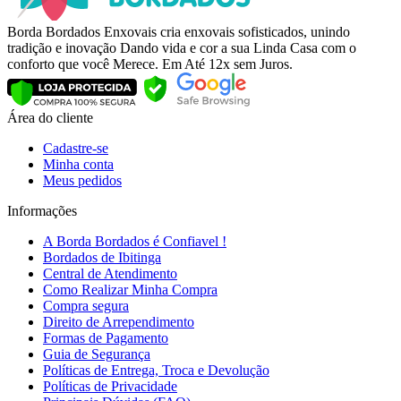
Borda Bordados Enxovais cria enxovais sofisticados, unindo
tradição e inovação Dando vida e cor a sua Linda Casa com o
conforto que você Merece. Em Até 12x sem Juros.
Área do cliente
Cadastre-se
Minha conta
Meus pedidos
Informações
A Borda Bordados é Confiavel !
Bordados de Ibitinga
Central de Atendimento
Como Realizar Minha Compra
Compra segura
Direito de Arrependimento
Formas de Pagamento
Guia de Segurança
Políticas de Entrega, Troca e Devolução
Políticas de Privacidade