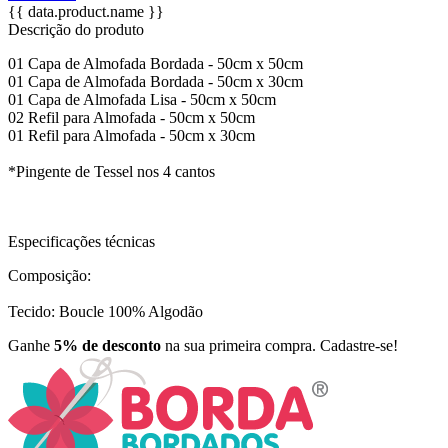
{{ data.product.name }}
Descrição do produto
01 Capa de Almofada Bordada - 50cm x 50cm
01 Capa de Almofada Bordada - 50cm x 30cm
01 Capa de Almofada Lisa - 50cm x 50cm
02 Refil para Almofada - 50cm x 50cm
01 Refil para Almofada - 50cm x 30cm
*Pingente de Tessel nos 4 cantos
Especificações técnicas
Composição:
Tecido: Boucle 100% Algodão
Ganhe
5% de desconto
na sua primeira compra. Cadastre-se!