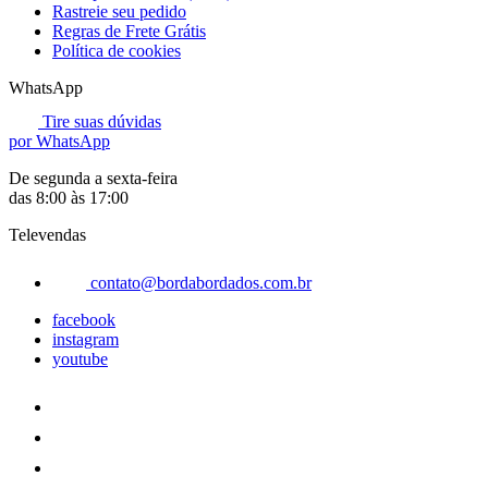
Rastreie seu pedido
Regras de Frete Grátis
Política de cookies
WhatsApp
Tire suas dúvidas
por WhatsApp
De segunda a sexta-feira
das 8:00 às 17:00
Televendas
contato@bordabordados.com.br
facebook
instagram
youtube