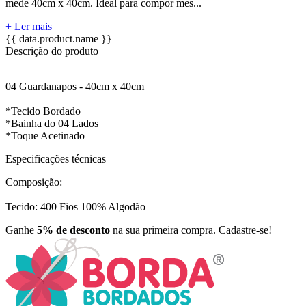
mede 40cm x 40cm. Ideal para compor mes...
+ Ler mais
{{ data.product.name }}
Descrição do produto
04 Guardanapos - 40cm x 40cm
*Tecido Bordado
*Bainha do 04 Lados
*Toque Acetinado
Especificações técnicas
Composição:
Tecido: 400 Fios 100% Algodão
Ganhe
5% de desconto
na sua primeira compra. Cadastre-se!