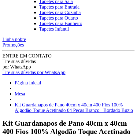
Tapetes para Sala
Tapetes para Entrada
Tapetes para Cozinha
Tapetes para Quarto
Tapetes para Banheiro
Tapetes Infantil
Linha nobre
Promoções
ENTRE EM CONTATO
Tire suas dúvidas
por WhatsApp
Tire suas dúvidas por WhatsApp
Página Inicial
Mesa
Kit Guardanapos de Pano 40cm x 40cm 400 Fios 100%
Algodão Toque Acetinado 04 Peças Branco - Bordado Buzio
Kit Guardanapos de Pano 40cm x 40cm
400 Fios 100% Algodão Toque Acetinado