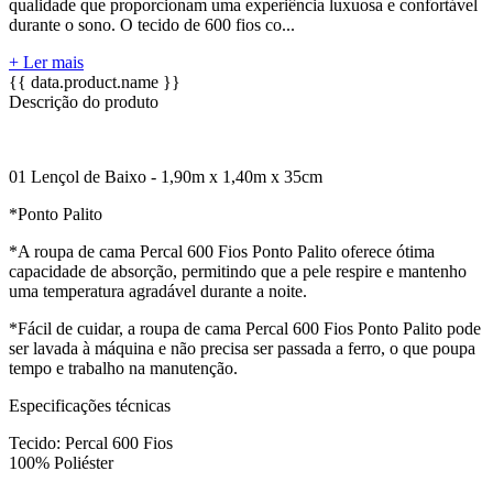
qualidade que proporcionam uma experiência luxuosa e confortável
durante o sono. O tecido de 600 fios co...
+ Ler mais
{{ data.product.name }}
Descrição do produto
01 Lençol de Baixo - 1,90m x 1,40m x 35cm
*Ponto Palito
*A roupa de cama Percal 600 Fios Ponto Palito oferece ótima
capacidade de absorção, permitindo que a pele respire e mantenho
uma temperatura agradável durante a noite.
*Fácil de cuidar, a roupa de cama Percal 600 Fios Ponto Palito pode
ser lavada à máquina e não precisa ser passada a ferro, o que poupa
tempo e trabalho na manutenção.
Especificações técnicas
Tecido: Percal 600 Fios
100% Poliéster