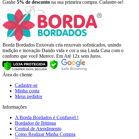
Ganhe
5% de desconto
na sua primeira compra. Cadastre-se!
Borda Bordados Enxovais cria enxovais sofisticados, unindo
tradição e inovação Dando vida e cor a sua Linda Casa com o
conforto que você Merece. Em Até 12x sem Juros.
Área do cliente
Cadastre-se
Minha conta
Meus pedidos
Informações
A Borda Bordados é Confiavel !
Bordados de Ibitinga
Central de Atendimento
Como Realizar Minha Compra