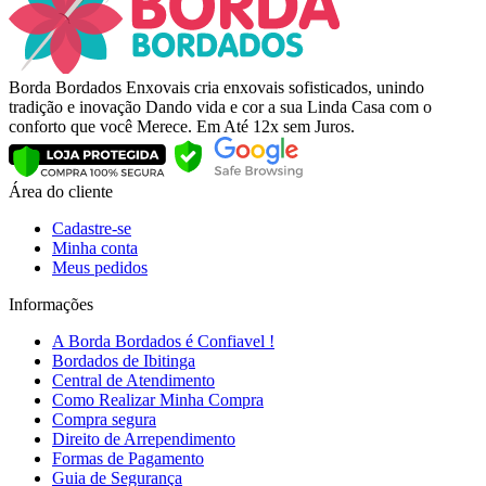
Borda Bordados Enxovais cria enxovais sofisticados, unindo
tradição e inovação Dando vida e cor a sua Linda Casa com o
conforto que você Merece. Em Até 12x sem Juros.
Área do cliente
Cadastre-se
Minha conta
Meus pedidos
Informações
A Borda Bordados é Confiavel !
Bordados de Ibitinga
Central de Atendimento
Como Realizar Minha Compra
Compra segura
Direito de Arrependimento
Formas de Pagamento
Guia de Segurança