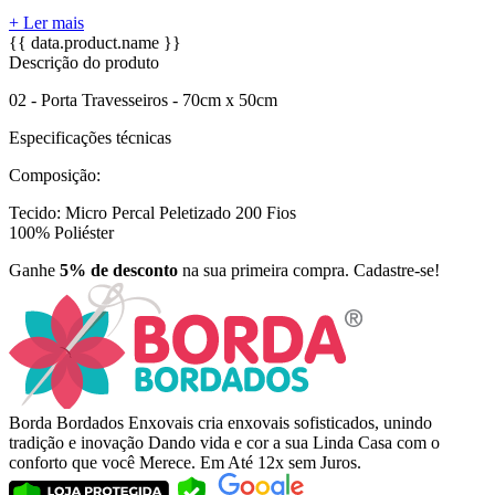
+ Ler mais
{{ data.product.name }}
Descrição do produto
02 - Porta Travesseiros - 70cm x 50cm
Especificações técnicas
Composição:
Tecido: Micro Percal Peletizado 200 Fios
100% Poliéster
Ganhe
5% de desconto
na sua primeira compra. Cadastre-se!
Borda Bordados Enxovais cria enxovais sofisticados, unindo
tradição e inovação Dando vida e cor a sua Linda Casa com o
conforto que você Merece. Em Até 12x sem Juros.