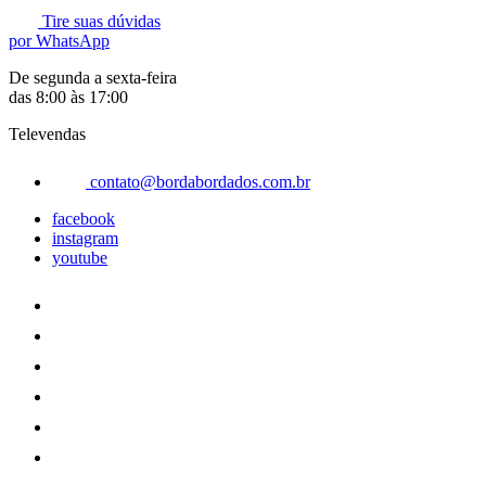
Tire suas dúvidas
por WhatsApp
De segunda a sexta-feira
das 8:00 às 17:00
Televendas
contato@bordabordados.com.br
facebook
instagram
youtube