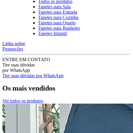
Todos os produtos
Tapetes para Sala
Tapetes para Entrada
Tapetes para Cozinha
Tapetes para Quarto
Tapetes para Banheiro
Tapetes Infantil
Linha nobre
Promoções
ENTRE EM CONTATO
Tire suas dúvidas
por WhatsApp
Tire suas dúvidas por WhatsApp
Os mais vendidos
Ver todos os produtos