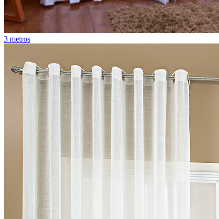
3 metros