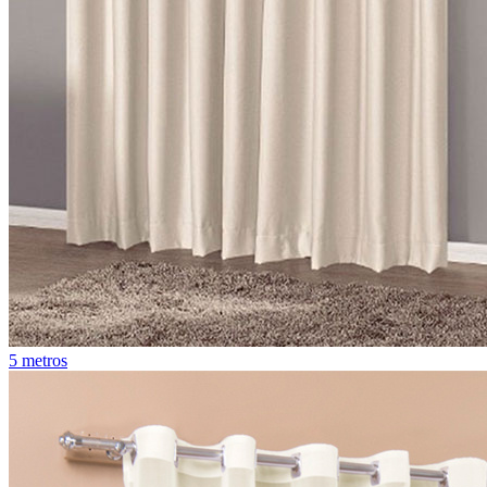
5 metros