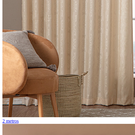
2 metros