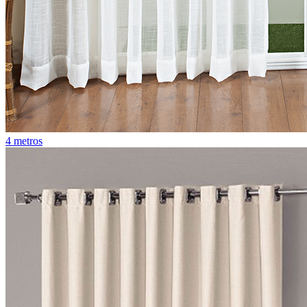
4 metros