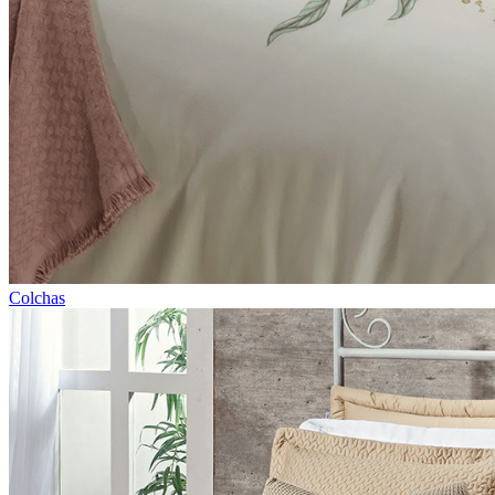
Colchas