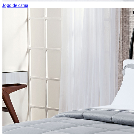
Jogo de cama