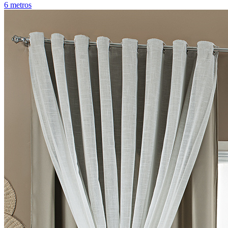
6 metros