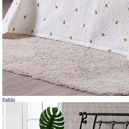
Padrão